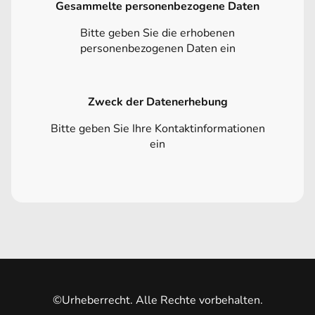
Gesammelte personenbezogene Daten
Bitte geben Sie die erhobenen
personenbezogenen Daten ein
Zweck der Datenerhebung
Bitte geben Sie Ihre Kontaktinformationen
ein
©Urheberrecht. Alle Rechte vorbehalten.