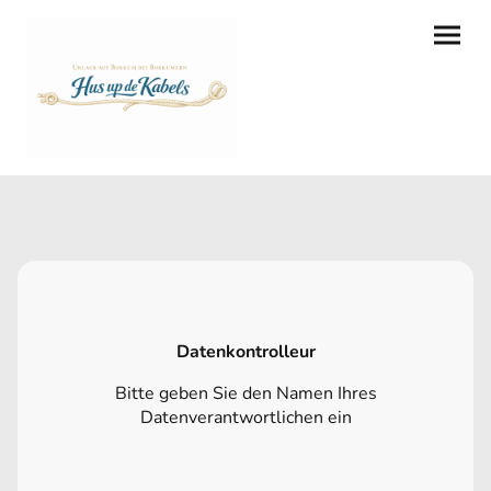
Datenkontrolleur
Bitte geben Sie den Namen Ihres
Datenverantwortlichen ein